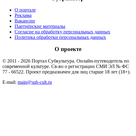
О портале
Реклама
Вакансии
Партнёрские материалы
Согласие на обработку персональных данных
Политика обработки персональных данных
О проекте
© 2011 - 2026 Портал Субкультура. Онлайн-путеводитель по
современной культуре. Св-во о регистрации СМИ ЭЛ № ФС
77 - 66522. Проект предназначен для лиц старше 18 лет (18+).
E-mail:
main@sub-cult.ru