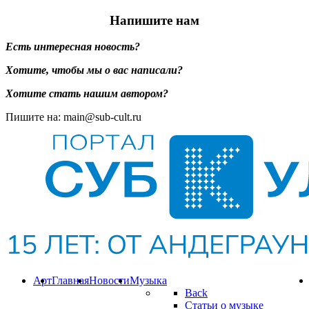
Напишите нам
Есть интересная новость?
Хотите, чтобы мы о вас написали?
Хотите стать нашим автором?
Пишите на: main@sub-cult.ru
Арт
Главная
Новости
Музыка
Back
Статьи о музыке