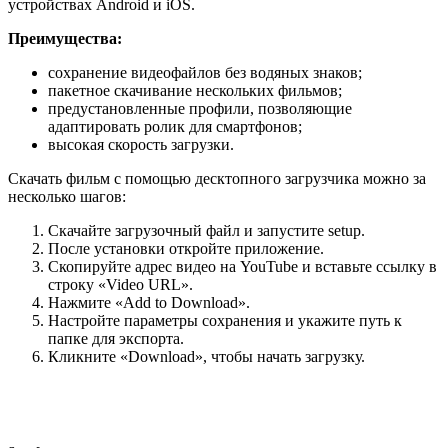
устройствах Android и iOS.
Преимущества:
сохранение видеофайлов без водяных знаков;
пакетное скачивание нескольких фильмов;
предустановленные профили, позволяющие
адаптировать ролик для смартфонов;
высокая скорость загрузки.
Скачать фильм с помощью десктопного загрузчика можно за
несколько шагов:
Скачайте загрузочный файл и запустите setup.
После установки откройте приложение.
Скопируйте адрес видео на YouTube и вставьте ссылку в
строку «Video URL».
Нажмите «Add to Download».
Настройте параметры сохранения и укажите путь к
папке для экспорта.
Кликните «Download», чтобы начать загрузку.