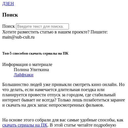
ДЗЕН
Поиск
Поиск
Хотите разместить статью в нашем проекте? Пишите:
main@sub-cult.ru
Топ-5 способов скачать сериалы на ПК
Информация о материале
Полина Улиткина
Лайфхаки
Большинство людей уже привыкли смотреть кино онлайн. Но
что делать, если намечается длительная поездка или
планируется провести отпуск за городом, где стабильный
интернет бывает не всегда? Только лишь позаботиться заранее
и скачать на диск запас непросмотренных фильмов.
На основе этого собрали для вас самые удобные способы, как
скачать сериалы на ПК
. В этой статье читайте подробную