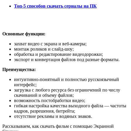
Топ-5 способов скачать сериалы на ПК
Основные функции:
захват видео с экрана и веб-камеры;
монтаж роликов и слайд-шоу;
обработка и редактирование видеодорожки;
экспорт и конвертация файлов под разные форматы.
Преимущества:
интуитивно-понятный и полностью русскоязычный
интерфейс;
загрузка с любого ресурса без ограничений по числу
скачиваний и объему файлов;
возможность постобработки видео;
гибкая настройка качества выходного файла — частоты
кадров, разрешения, битрейта;
отсутствие рекламы и водяных знаков.
Рассказываем, как скачать фильм с помощью Экранной