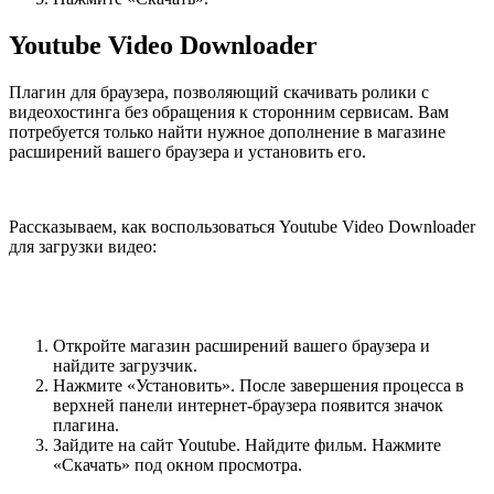
Youtube Video Downloader
Плагин для браузера, позволяющий скачивать ролики с
видеохостинга без обращения к сторонним сервисам. Вам
потребуется только найти нужное дополнение в магазине
расширений вашего браузера и установить его.
Рассказываем, как воспользоваться Youtube Video Downloader
для загрузки видео:
Откройте магазин расширений вашего браузера и
найдите загрузчик.
Нажмите «Установить». После завершения процесса в
верхней панели интернет-браузера появится значок
плагина.
Зайдите на сайт Youtube. Найдите фильм. Нажмите
«Скачать» под окном просмотра.