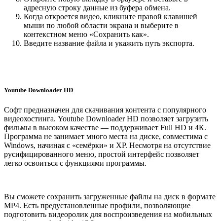
адресную строку данные из буфера обмена.
Когда откроется видео, кликните правой клавишей
мыши по любой области экрана и выберите в
контекстном меню «Сохранить как».
Введите название файла и укажить путь экспорта.
Youtube Downloader HD
Софт предназначен для скачивания контента с популярного
видеохостинга. Youtube Downloader HD позволяет загрузить
фильмы в высоком качестве — поддерживает Full HD и 4К.
Программа не занимает много места на диске, совместима с
Windows, начиная с «семёрки» и XP. Несмотря на отсутствие
русифицированного меню, простой интерфейс позволяет
легко освоиться с функциями программы.
Вы сможете сохранить загруженные файлы на диск в формате
MP4. Есть предустановленные профили, позволяющие
подготовить видеоролик для воспроизведения на мобильных