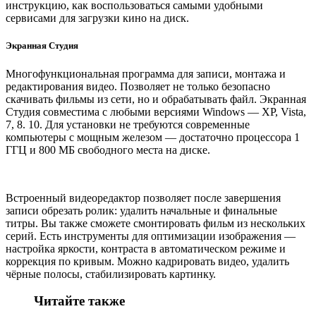
инструкцию, как воспользоваться самыми удобными
сервисами для загрузки кино на диск.
Экранная Студия
Многофункциональная программа для записи, монтажа и
редактирования видео. Позволяет не только безопасно
скачивать фильмы из сети, но и обрабатывать файл. Экранная
Студия совместима с любыми версиями Windows — XP, Vista,
7, 8. 10. Для установки не требуются современные
компьютеры с мощным железом — достаточно процессора 1
ГГЦ и 800 МБ свободного места на диске.
Встроенный видеоредактор позволяет после завершения
записи обрезать ролик: удалить начальные и финальные
титры. Вы также сможете смонтировать фильм из нескольких
серий. Есть инструменты для оптимизации изображения —
настройка яркости, контраста в автоматическом режиме и
коррекция по кривым. Можно кадрировать видео, удалить
чёрные полосы, стабилизировать картинку.
Читайте также