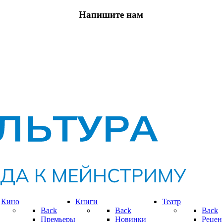
Напишите нам
Кино
Книги
Театр
Back
Back
Back
Премьеры
Новинки
Рецен