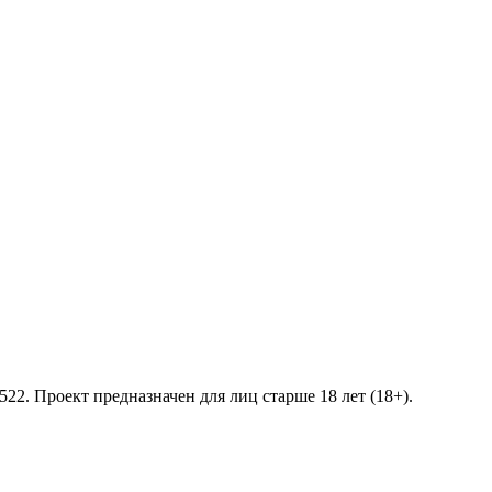
2. Проект предназначен для лиц старше 18 лет (18+).