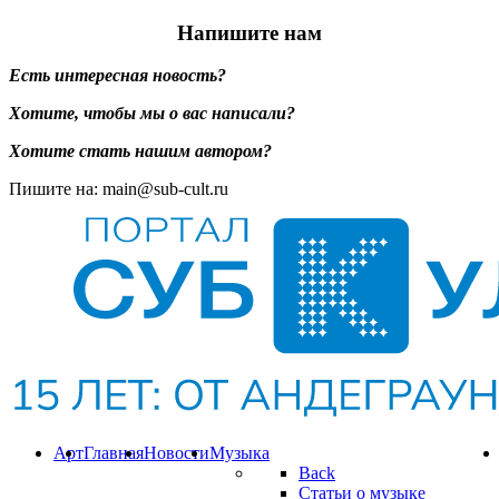
Напишите нам
Есть интересная новость?
Хотите, чтобы мы о вас написали?
Хотите стать нашим автором?
Пишите на: main@sub-cult.ru
Арт
Главная
Новости
Музыка
Back
Статьи о музыке