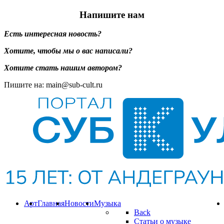
Напишите нам
Есть интересная новость?
Хотите, чтобы мы о вас написали?
Хотите стать нашим автором?
Пишите на: main@sub-cult.ru
Арт
Главная
Новости
Музыка
Back
Статьи о музыке