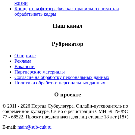
жизни
Концертная фотография: как правильно снимать и
обрабатывать кадры
Наш канал
Рубрикатор
О портале
Реклама
Вакансии
Партнёрские материалы
Согласие на обработку персональных данных
Политика обработки персональных данных
О проекте
© 2011 - 2026 Портал Субкультура. Онлайн-путеводитель по
современной культуре. Св-во о регистрации СМИ ЭЛ № ФС
77 - 66522. Проект предназначен для лиц старше 18 лет (18+).
E-mail:
main@sub-cult.ru