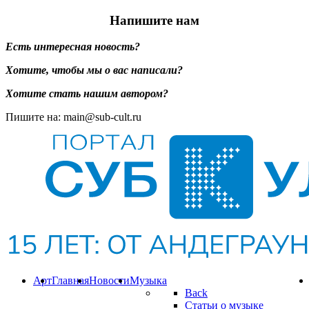
Напишите нам
Есть интересная новость?
Хотите, чтобы мы о вас написали?
Хотите стать нашим автором?
Пишите на: main@sub-cult.ru
Арт
Главная
Новости
Музыка
Back
Статьи о музыке