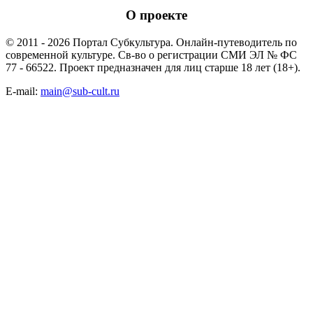
О проекте
© 2011 - 2026 Портал Субкультура. Онлайн-путеводитель по
современной культуре. Св-во о регистрации СМИ ЭЛ № ФС
77 - 66522. Проект предназначен для лиц старше 18 лет (18+).
E-mail:
main@sub-cult.ru