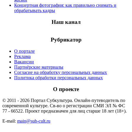
Концертная фотография: как правильно снимать и
обрабатывать кадры
Наш канал
Рубрикатор
О портале
Реклама
Вакансии
Партнёрские материалы
Согласие на обработку персональных данных
Политика обработки персональных данных
О проекте
© 2011 - 2026 Портал Субкультура. Онлайн-путеводитель по
современной культуре. Св-во о регистрации СМИ ЭЛ № ФС
77 - 66522. Проект предназначен для лиц старше 18 лет (18+).
E-mail:
main@sub-cult.ru