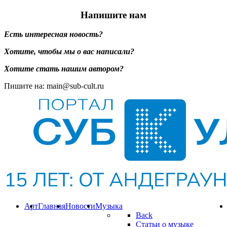
Напишите нам
Есть интересная новость?
Хотите, чтобы мы о вас написали?
Хотите стать нашим автором?
Пишите на: main@sub-cult.ru
Арт
Главная
Новости
Музыка
Back
Статьи о музыке