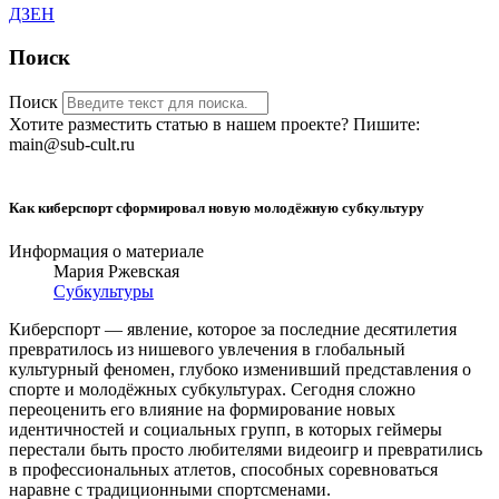
ДЗЕН
Поиск
Поиск
Хотите разместить статью в нашем проекте? Пишите:
main@sub-cult.ru
Как киберспорт сформировал новую молодёжную субкультуру
Информация о материале
Мария Ржевская
Субкультуры
Киберспорт — явление, которое за последние десятилетия
превратилось из нишевого увлечения в глобальный
культурный феномен, глубоко изменивший представления о
спорте и молодёжных субкультурах. Сегодня сложно
переоценить его влияние на формирование новых
идентичностей и социальных групп, в которых геймеры
перестали быть просто любителями видеоигр и превратились
в профессиональных атлетов, способных соревноваться
наравне с традиционными спортсменами.