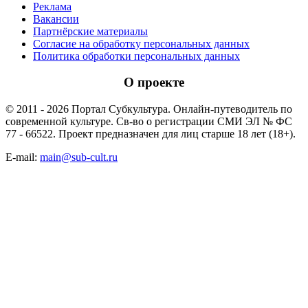
Реклама
Вакансии
Партнёрские материалы
Согласие на обработку персональных данных
Политика обработки персональных данных
О проекте
© 2011 - 2026 Портал Субкультура. Онлайн-путеводитель по
современной культуре. Св-во о регистрации СМИ ЭЛ № ФС
77 - 66522. Проект предназначен для лиц старше 18 лет (18+).
E-mail:
main@sub-cult.ru