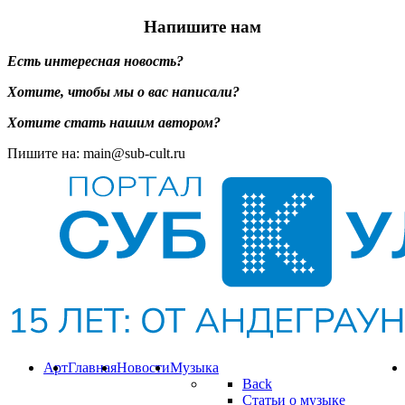
Напишите нам
Есть интересная новость?
Хотите, чтобы мы о вас написали?
Хотите стать нашим автором?
Пишите на: main@sub-cult.ru
Арт
Главная
Новости
Музыка
Back
Статьи о музыке