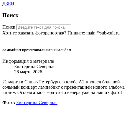
ДЗЕН
Поиск
Поиск
Хотите заказать фоторепортаж? Пишите: main@sub-cult.ru
лампабикт презентовали новый альбом
Информация о материале
Екатерина Северная
26 марта 2026
21 марта в Санкт-Петербурге в клубе А2 прошел большой
сольный концерт лампабикт с презентацией нового альбома
«пни». Особая атмосфера этого вечера уже на наших фото!
Фото:
Екатерина Северная