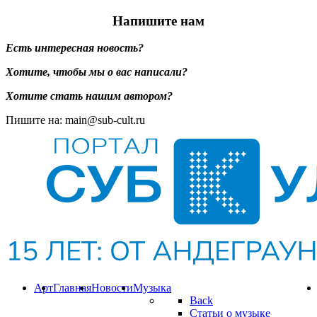
Напишите нам
Есть интересная новость?
Хотите, чтобы мы о вас написали?
Хотите стать нашим автором?
Пишите на: main@sub-cult.ru
Арт
Главная
Новости
Музыка
Back
Статьи о музыке