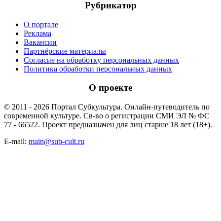
Рубрикатор
О портале
Реклама
Вакансии
Партнёрские материалы
Согласие на обработку персональных данных
Политика обработки персональных данных
О проекте
© 2011 - 2026 Портал Субкультура. Онлайн-путеводитель по
современной культуре. Св-во о регистрации СМИ ЭЛ № ФС
77 - 66522. Проект предназначен для лиц старше 18 лет (18+).
E-mail:
main@sub-cult.ru