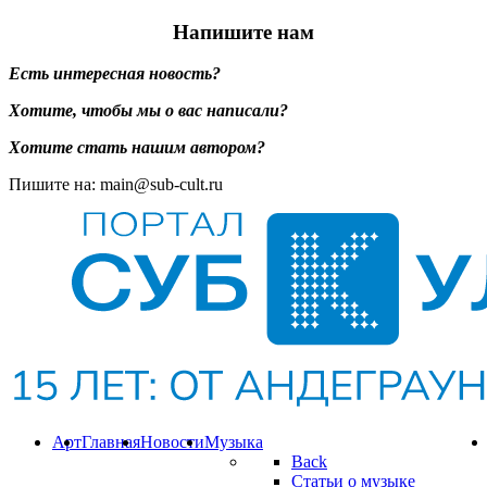
Напишите нам
Есть интересная новость?
Хотите, чтобы мы о вас написали?
Хотите стать нашим автором?
Пишите на: main@sub-cult.ru
Арт
Главная
Новости
Музыка
Back
Статьи о музыке