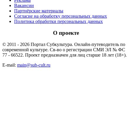
Реклама
Вакансии
Партнёрские материалы
Согласие на обработку персональных данных
Политика обработки персональных данных
О проекте
© 2011 - 2026 Портал Субкультура. Онлайн-путеводитель по
современной культуре. Св-во о регистрации СМИ ЭЛ № ФС
77 - 66522. Проект предназначен для лиц старше 18 лет (18+).
E-mail:
main@sub-cult.ru