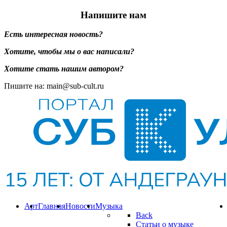
Напишите нам
Есть интересная новость?
Хотите, чтобы мы о вас написали?
Хотите стать нашим автором?
Пишите на: main@sub-cult.ru
Арт
Главная
Новости
Музыка
Back
Статьи о музыке