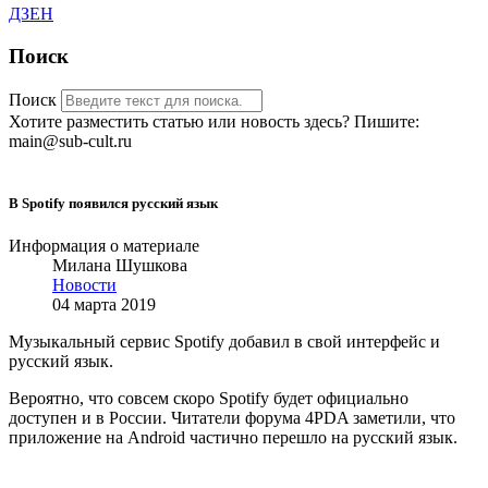
ДЗЕН
Поиск
Поиск
Хотите разместить статью или новость здесь? Пишите:
main@sub-cult.ru
В Spotify появился русский язык
Информация о материале
Милана Шушкова
Новости
04 марта 2019
Музыкальный сервис Spotify добавил в свой интерфейс и
русский язык.
Вероятно, что совсем скоро Spotify будет официально
доступен и в России. Читатели форума 4PDA заметили, что
приложение на Android частично перешло на русский язык.