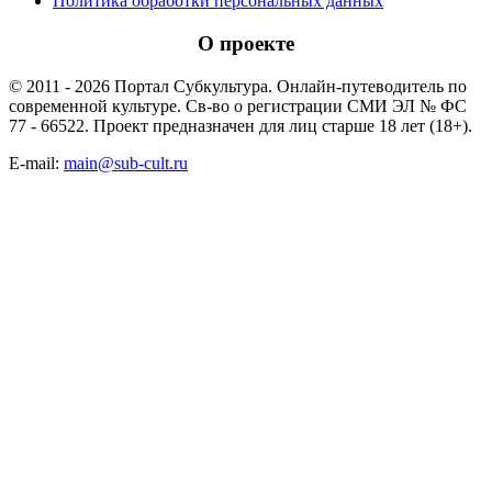
Политика обработки персональных данных
О проекте
© 2011 - 2026 Портал Субкультура. Онлайн-путеводитель по
современной культуре. Св-во о регистрации СМИ ЭЛ № ФС
77 - 66522. Проект предназначен для лиц старше 18 лет (18+).
E-mail:
main@sub-cult.ru