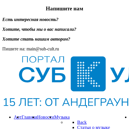
Напишите нам
Есть интересная новость?
Хотите, чтобы мы о вас написали?
Хотите стать нашим автором?
Пишите на: main@sub-cult.ru
Арт
Главная
Новости
Музыка
Back
Статьи о музыке