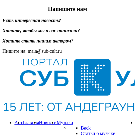
Напишите нам
Есть интересная новость?
Хотите, чтобы мы о вас написали?
Хотите стать нашим автором?
Пишите на: main@sub-cult.ru
Арт
Главная
Новости
Музыка
Back
Статьи о музыке