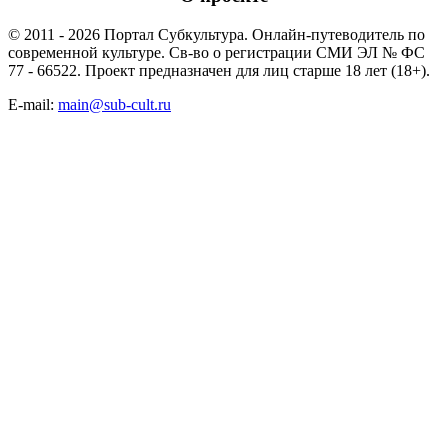
© 2011 - 2026 Портал Субкультура. Онлайн-путеводитель по
современной культуре. Св-во о регистрации СМИ ЭЛ № ФС
77 - 66522. Проект предназначен для лиц старше 18 лет (18+).
E-mail:
main@sub-cult.ru