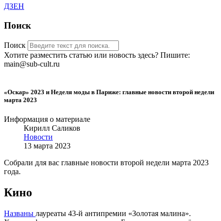
ДЗЕН
Поиск
Поиск
Хотите разместить статью или новость здесь? Пишите:
main@sub-cult.ru
«Оскар» 2023 и Неделя моды в Париже: главные новости второй недели
марта 2023
Информация о материале
Кирилл Саликов
Новости
13 марта 2023
Собрали для вас главные новости второй недели марта 2023
года.
Кино
Названы
лауреаты 43-й антипремии «Золотая малина».