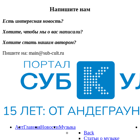
Напишите нам
Есть интересная новость?
Хотите, чтобы мы о вас написали?
Хотите стать нашим автором?
Пишите на: main@sub-cult.ru
Арт
Главная
Новости
Музыка
Back
Статьи о музыке