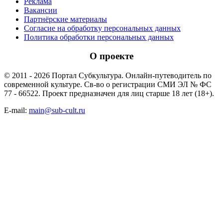
Реклама
Вакансии
Партнёрские материалы
Согласие на обработку персональных данных
Политика обработки персональных данных
О проекте
© 2011 - 2026 Портал Субкультура. Онлайн-путеводитель по
современной культуре. Св-во о регистрации СМИ ЭЛ № ФС
77 - 66522. Проект предназначен для лиц старше 18 лет (18+).
E-mail:
main@sub-cult.ru