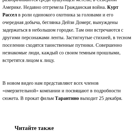
Америке. Недавно отгремела Гражданская война.
Курт
Рассел
в роли одинокого охотника за головами и его
очередная добыча, беглянка Дейзи Домерг, вынуждены
задержаться в небольшом городке. Там они встречаются с
другими персонажами ленты. Застигнутые стихией, в тесном
поселении сходятся таинственные путники. Совершенно
незнакомые люди, каждый со своим темным прошлыми,
встретятся лицом к лицу.
В новом видео нам представляют всех членов
«омерзительной» компании и посвящают в подробности
сюжета. В прокат фильм
Тарантино
выходит 25 декабря.
Читайте также