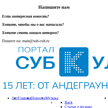
Напишите нам
Есть интересная новость?
Хотите, чтобы мы о вас написали?
Хотите стать нашим автором?
Пишите на: main@sub-cult.ru
Арт
Главная
Новости
Музыка
Back
Статьи о музыке