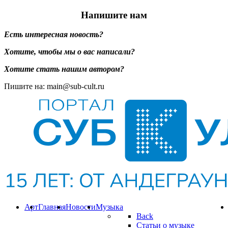
Напишите нам
Есть интересная новость?
Хотите, чтобы мы о вас написали?
Хотите стать нашим автором?
Пишите на: main@sub-cult.ru
Арт
Главная
Новости
Музыка
Back
Статьи о музыке