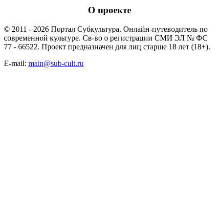
О проекте
© 2011 - 2026 Портал Субкультура. Онлайн-путеводитель по
современной культуре. Св-во о регистрации СМИ ЭЛ № ФС
77 - 66522. Проект предназначен для лиц старше 18 лет (18+).
E-mail:
main@sub-cult.ru