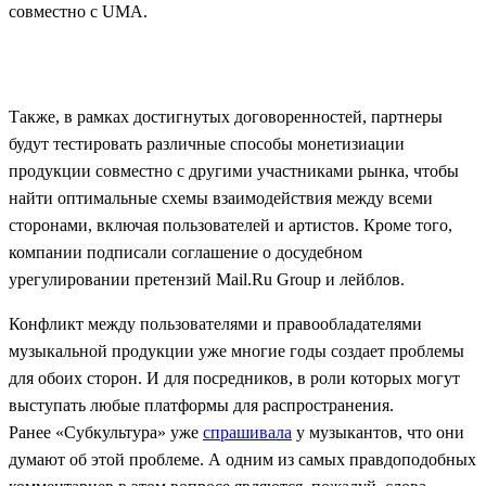
совместно с UMA.
Также, в рамках достигнутых договоренностей, партнеры
будут тестировать различные способы монетизиации
продукции совместно с другими участниками рынка, чтобы
найти оптимальные схемы взаимодействия между всеми
сторонами, включая пользователей и артистов. Кроме того,
компании подписали соглашение о досудебном
урегулировании претензий Mail.Ru Group и лейблов.
Конфликт между пользователями и правообладателями
музыкальной продукции уже многие годы создает проблемы
для обоих сторон. И для посредников, в роли которых могут
выступать любые платформы для распространения.
Ранее
«
Субкультура
»
уже
спрашивала
у музыкантов, что они
думают об этой проблеме. А одним из самых правдоподобных