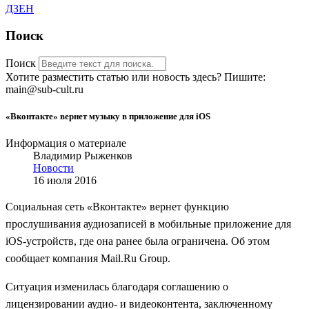
ДЗЕН
Поиск
Поиск
Хотите разместить статью или новость здесь? Пишите:
main@sub-cult.ru
«Вконтакте» вернет музыку в приложение для iOS
Информация о материале
Владимир Рыженков
Новости
16 июля 2016
Социальная сеть
Вконтакте
вернет функцию
«
»
прослушивания аудиозаписей в мобильные приложение для
iOS-устройств, где она ранее была ограничена. Об этом
сообщает компания Mail.Ru Group.
Ситуация изменилась благодаря соглашению о
лицензировании аудио- и видеоконтента, заключенному