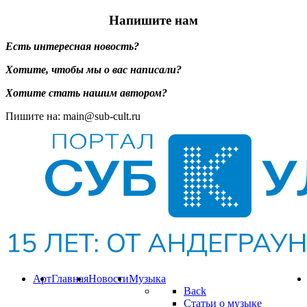
Напишите нам
Есть интересная новость?
Хотите, чтобы мы о вас написали?
Хотите стать нашим автором?
Пишите на: main@sub-cult.ru
Арт
Главная
Новости
Музыка
Back
Статьи о музыке