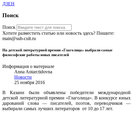
ДЗЕН
Поиск
Поиск
Хотите разместить статью или новость здесь? Пишите:
main@sub-cult.ru
На детской литературной премии «Глаголица» выбрали самые
философские работы юных писателей
Информация о материале
Anna Antarctidovna
Новости
25 ноября 2016
В Казани были объявлены победители международной
детской литературной премии «Глаголица». В конкурсе юных
дарований слова — писателей, поэтов, переводчиков —
выбирали самых лучших литераторов от 10 до 17 лет.