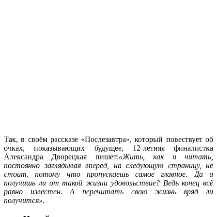
Так, в своём рассказе «Послезавтра», который повествует об
очках, показывающих будущее, 12-летняя финалистка
Александра Дворецкая пишет:
«Жить, как и читать,
постоянно заглядывая вперед, на следующую страницу, не
стоит, потому что пропускаешь самое главное. Да и
получишь ли от такой жизни удовольствие? Ведь конец всё
равно известен. А перечитать свою жизнь вряд ли
получится».