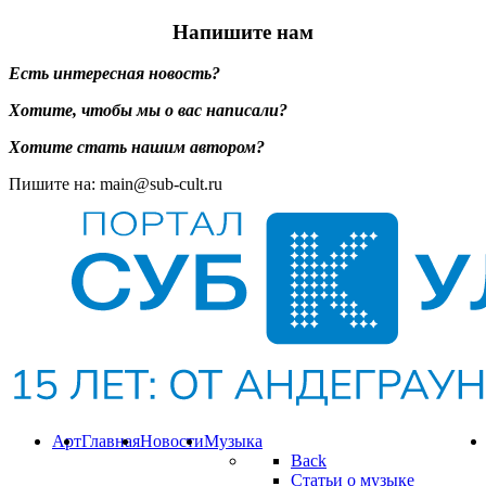
Напишите нам
Есть интересная новость?
Хотите, чтобы мы о вас написали?
Хотите стать нашим автором?
Пишите на: main@sub-cult.ru
Арт
Главная
Новости
Музыка
Back
Статьи о музыке