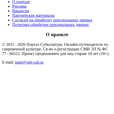
О портале
Реклама
Вакансии
Партнёрские материалы
Согласие на обработку персональных данных
Политика обработки персональных данных
О проекте
© 2011 - 2026 Портал Субкультура. Онлайн-путеводитель по
современной культуре. Св-во о регистрации СМИ ЭЛ № ФС
77 - 66522. Проект предназначен для лиц старше 18 лет (18+).
E-mail:
main@sub-cult.ru