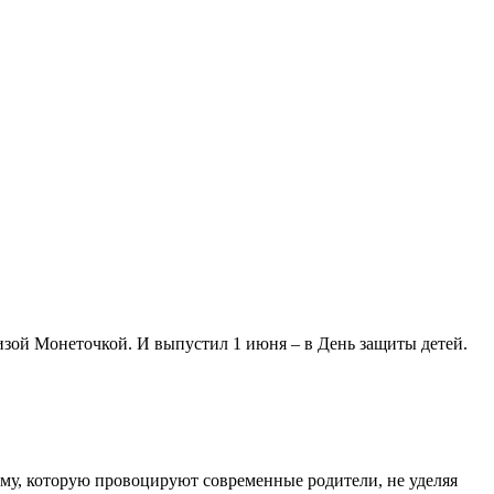
изой Монеточкой. И выпустил 1 июня – в День защиты детей.
ему, которую провоцируют современные родители, не уделяя