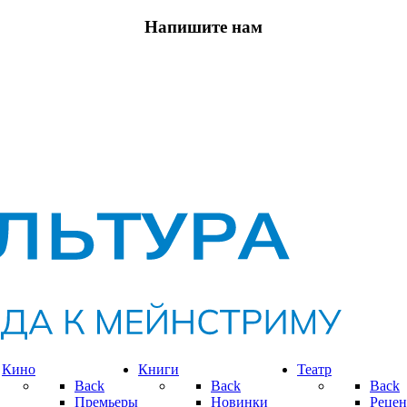
Напишите нам
Кино
Книги
Театр
Back
Back
Back
Премьеры
Новинки
Рецен