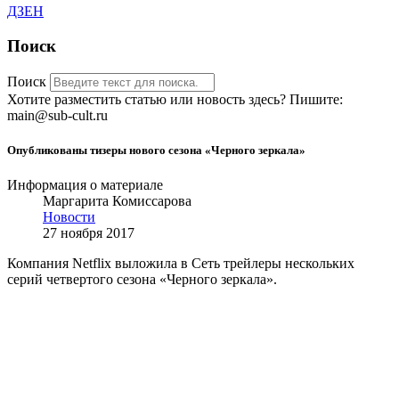
ДЗЕН
Поиск
Поиск
Хотите разместить статью или новость здесь? Пишите:
main@sub-cult.ru
Опубликованы тизеры нового сезона «Черного зеркала»
Информация о материале
Маргарита Комиссарова
Новости
27 ноября 2017
Компания Netflix выложила в Сеть трейлеры нескольких
серий четвертого сезона «Черного зеркала».