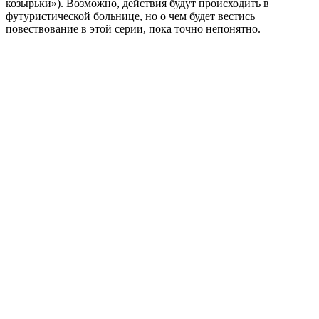
козырьки»). Возможно, действия будут происходить в
футуристической больнице, но о чем будет вестись
повествование в этой серии, пока точно непонятно.