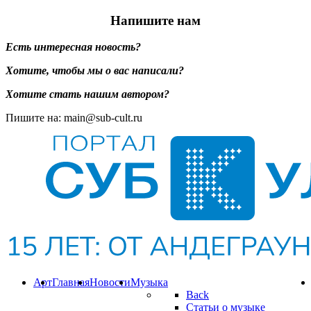
Напишите нам
Есть интересная новость?
Хотите, чтобы мы о вас написали?
Хотите стать нашим автором?
Пишите на: main@sub-cult.ru
Арт
Главная
Новости
Музыка
Back
Статьи о музыке