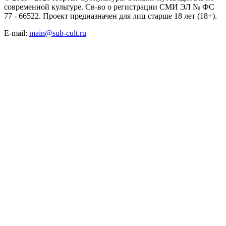
современной культуре. Св-во о регистрации СМИ ЭЛ № ФС
77 - 66522. Проект предназначен для лиц старше 18 лет (18+).
E-mail:
main@sub-cult.ru