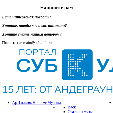
Напишите нам
Есть интересная новость?
Хотите, чтобы мы о вас написали?
Хотите стать нашим автором?
Пишите на: main@sub-cult.ru
Арт
Главная
Новости
Музыка
Back
Статьи о музыке