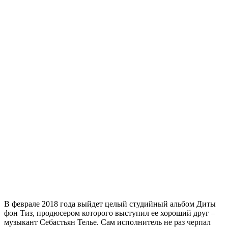
В феврале 2018 года выйдет целый студийный альбом Диты
фон Тиз, продюсером которого выступил ее хороший друг –
музыкант Себастьян Телье. Сам исполнитель не раз черпал