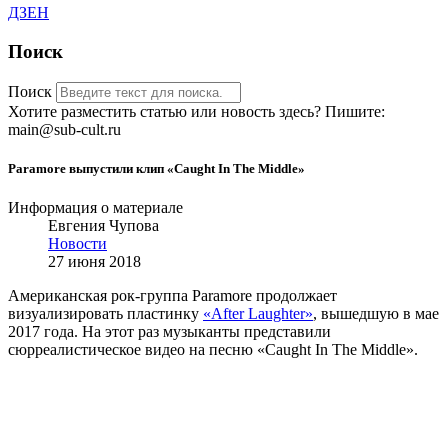
ДЗЕН
Поиск
Поиск
Хотите разместить статью или новость здесь? Пишите:
main@sub-cult.ru
Paramore выпустили клип «Caught In The Middle»
Информация о материале
Евгения Чупова
Новости
27 июня 2018
Американская рок-группа Paramore продолжает
визуализировать пластинку
«After Laughter»
, вышедшую в мае
2017 года. На этот раз музыканты представили
сюрреалистическое видео на песню «Caught In The Middle».