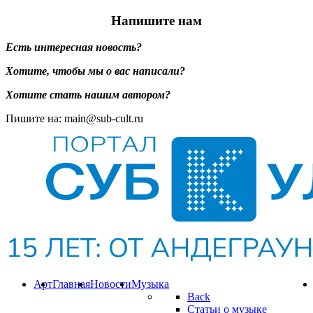
Напишите нам
Есть интересная новость?
Хотите, чтобы мы о вас написали?
Хотите стать нашим автором?
Пишите на: main@sub-cult.ru
Арт
Главная
Новости
Музыка
Back
Статьи о музыке