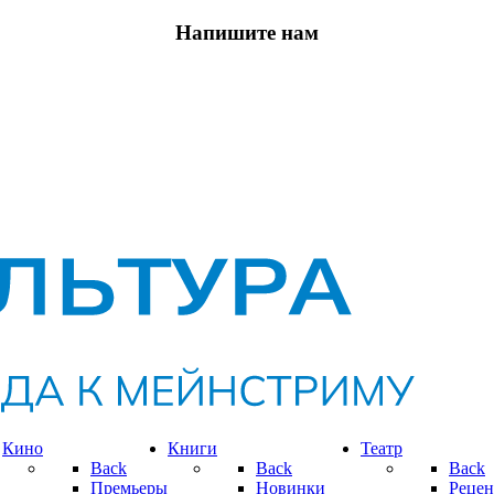
Напишите нам
Кино
Книги
Театр
Back
Back
Back
Премьеры
Новинки
Рецен