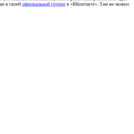
фан в своей
официальной группе
в «ВКонтакте». Там же можно