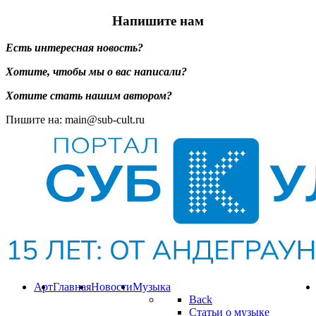
Напишите нам
Есть интересная новость?
Хотите, чтобы мы о вас написали?
Хотите стать нашим автором?
Пишите на: main@sub-cult.ru
Арт
Главная
Новости
Музыка
Back
Статьи о музыке