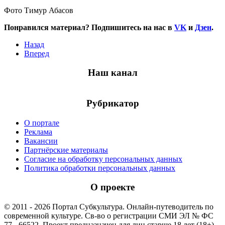
Фото Тимур Абасов
Понравился материал? Подпишитесь на нас в
VK
и
Дзен
.
Назад
Вперед
Наш канал
Рубрикатор
О портале
Реклама
Вакансии
Партнёрские материалы
Согласие на обработку персональных данных
Политика обработки персональных данных
О проекте
© 2011 - 2026 Портал Субкультура. Онлайн-путеводитель по
современной культуре. Св-во о регистрации СМИ ЭЛ № ФС
77 - 66522. Проект предназначен для лиц старше 18 лет (18+).