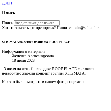
ДЗЕН
Поиск
Поиск
Хотите заказать фоторепортаж? Пишите: main@sub-cult.ru
STIGMATA на летней площадке ROOF PLACE
Информация о материале
Женечка Александровна
18 июля 2023
13 июля на летней площадке ROOF PLACE состоялся
невероятно жаркий концерт группы STIGMATA.
Как это было смотрите в нашем фоторепортаже: