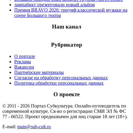
лампабикт презентовали новый альбом
Премия BRAVO 2026: триумф классической музыки на
сцене Большого театра
Наш канал
Рубрикатор
О портале
Реклама
Вакансии
Партнёрские материалы
Согласие на обработку персональных данных
Политика обработки персональных данных
О проекте
© 2011 - 2026 Портал Субкультура. Онлайн-путеводитель по
современной культуре. Св-во о регистрации СМИ ЭЛ № ФС
77 - 66522. Проект предназначен для лиц старше 18 лет (18+).
E-mail:
main@sub-cult.ru