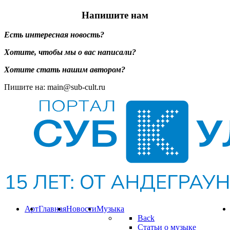
Напишите нам
Есть интересная новость?
Хотите, чтобы мы о вас написали?
Хотите стать нашим автором?
Пишите на: main@sub-cult.ru
Арт
Главная
Новости
Музыка
Back
Статьи о музыке