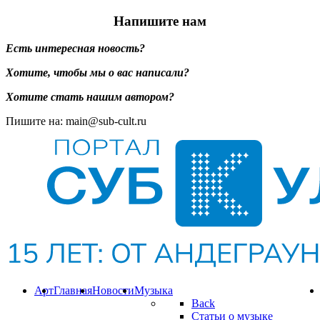
Напишите нам
Есть интересная новость?
Хотите, чтобы мы о вас написали?
Хотите стать нашим автором?
Пишите на: main@sub-cult.ru
Арт
Главная
Новости
Музыка
Back
Статьи о музыке