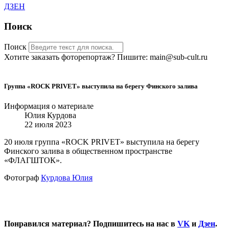
ДЗЕН
Поиск
Поиск
Хотите заказать фоторепортаж? Пишите: main@sub-cult.ru
Группа «ROCK PRIVET» выступила на берегу Финского залива
Информация о материале
Юлия Курдова
22 июля 2023
20 июля группа «ROCK PRIVET» выступила на берегу
Финского залива в общественном пространстве
«ФЛАГШТОК».
Фотограф
Курдова Юлия
Понравился материал? Подпишитесь на нас в
VK
и
Дзен
.