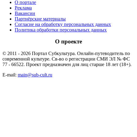
О портале
Реклама
Вакансии
Партнёрские материалы
Согласие на обработку персональных данных
Политика обработки персональных данных
О проекте
© 2011 - 2026 Портал Субкультура. Онлайн-путеводитель по
современной культуре. Св-во о регистрации СМИ ЭЛ № ФС
77 - 66522. Проект предназначен для лиц старше 18 лет (18+).
E-mail:
main@sub-cult.ru