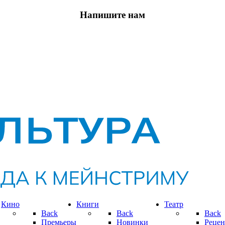
Напишите нам
Кино
Книги
Театр
Back
Back
Back
Премьеры
Новинки
Рецен