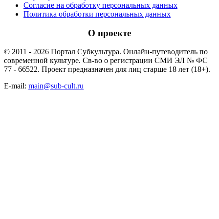
Согласие на обработку персональных данных
Политика обработки персональных данных
О проекте
© 2011 - 2026 Портал Субкультура. Онлайн-путеводитель по
современной культуре. Св-во о регистрации СМИ ЭЛ № ФС
77 - 66522. Проект предназначен для лиц старше 18 лет (18+).
E-mail:
main@sub-cult.ru