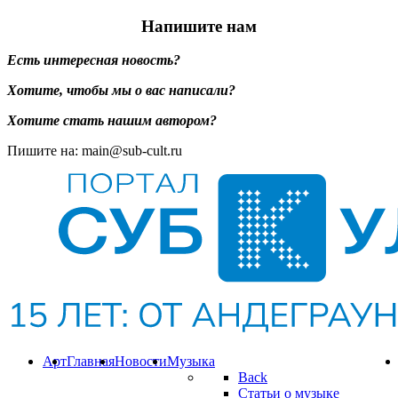
Напишите нам
Есть интересная новость?
Хотите, чтобы мы о вас написали?
Хотите стать нашим автором?
Пишите на: main@sub-cult.ru
Арт
Главная
Новости
Музыка
Back
Статьи о музыке