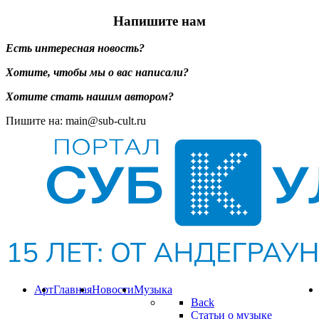
Напишите нам
Есть интересная новость?
Хотите, чтобы мы о вас написали?
Хотите стать нашим автором?
Пишите на: main@sub-cult.ru
Арт
Главная
Новости
Музыка
Back
Статьи о музыке