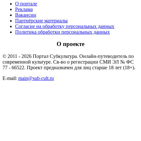
О портале
Реклама
Вакансии
Партнёрские материалы
Согласие на обработку персональных данных
Политика обработки персональных данных
О проекте
© 2011 - 2026 Портал Субкультура. Онлайн-путеводитель по
современной культуре. Св-во о регистрации СМИ ЭЛ № ФС
77 - 66522. Проект предназначен для лиц старше 18 лет (18+).
E-mail:
main@sub-cult.ru