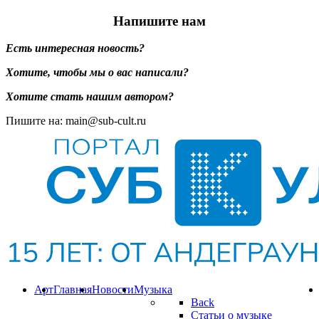
Напишите нам
Есть интересная новость?
Хотите, чтобы мы о вас написали?
Хотите стать нашим автором?
Пишите на: main@sub-cult.ru
Арт
Главная
Новости
Музыка
Back
Статьи о музыке