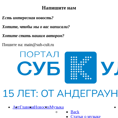
Напишите нам
Есть интересная новость?
Хотите, чтобы мы о вас написали?
Хотите стать нашим автором?
Пишите на: main@sub-cult.ru
Арт
Главная
Новости
Музыка
Back
Статьи о музыке