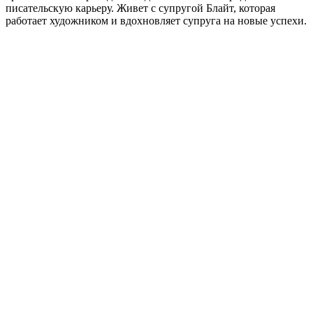
писательскую карьеру. Живет с супругой Блайт, которая
работает художником и вдохновляет супруга на новые успехи.