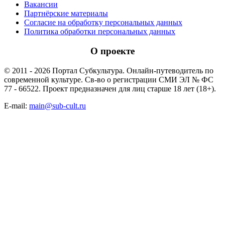
Вакансии
Партнёрские материалы
Согласие на обработку персональных данных
Политика обработки персональных данных
О проекте
© 2011 - 2026 Портал Субкультура. Онлайн-путеводитель по
современной культуре. Св-во о регистрации СМИ ЭЛ № ФС
77 - 66522. Проект предназначен для лиц старше 18 лет (18+).
E-mail:
main@sub-cult.ru