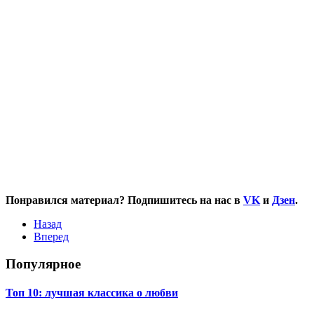
Понравился материал? Подпишитесь на нас в
VK
и
Дзен
.
Назад
Вперед
Популярное
Топ 10: лучшая классика о любви