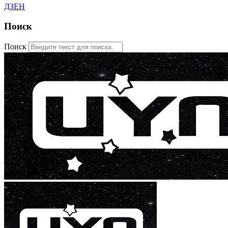
ДЗЕН
Поиск
Поиск