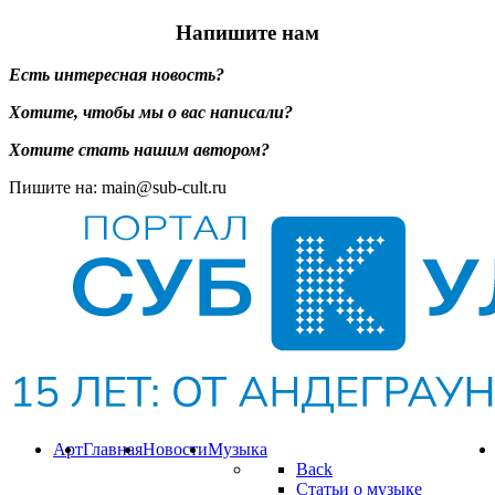
Напишите нам
Есть интересная новость?
Хотите, чтобы мы о вас написали?
Хотите стать нашим автором?
Пишите на: main@sub-cult.ru
Арт
Главная
Новости
Музыка
Back
Статьи о музыке