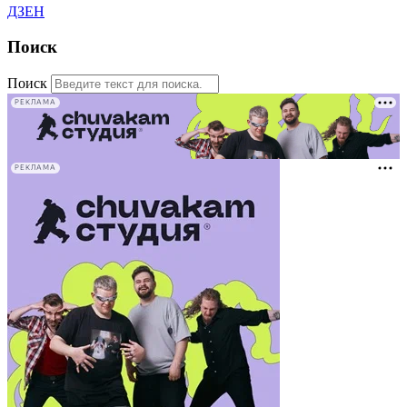
ДЗЕН
Поиск
Поиск
РЕКЛАМА
РЕКЛАМА