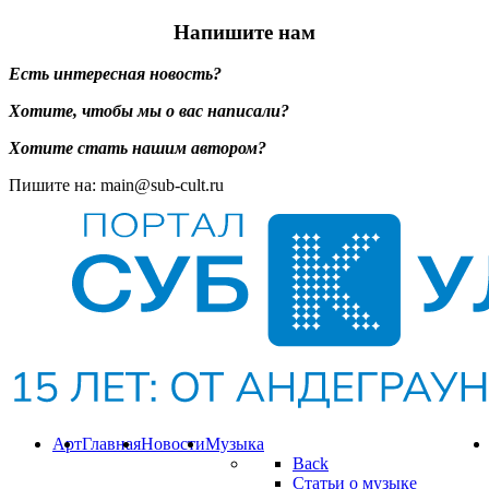
Напишите нам
Есть интересная новость?
Хотите, чтобы мы о вас написали?
Хотите стать нашим автором?
Пишите на: main@sub-cult.ru
Арт
Главная
Новости
Музыка
Back
Статьи о музыке