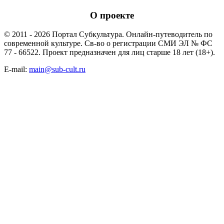
О проекте
© 2011 - 2026 Портал Субкультура. Онлайн-путеводитель по
современной культуре. Св-во о регистрации СМИ ЭЛ № ФС
77 - 66522. Проект предназначен для лиц старше 18 лет (18+).
E-mail:
main@sub-cult.ru