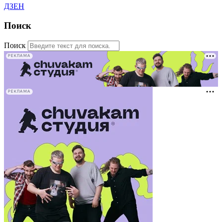
ДЗЕН
Поиск
Поиск
РЕКЛАМА
РЕКЛАМА