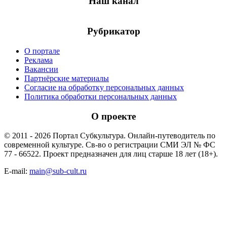
Наш канал
Рубрикатор
О портале
Реклама
Вакансии
Партнёрские материалы
Согласие на обработку персональных данных
Политика обработки персональных данных
О проекте
© 2011 - 2026 Портал Субкультура. Онлайн-путеводитель по
современной культуре. Св-во о регистрации СМИ ЭЛ № ФС
77 - 66522. Проект предназначен для лиц старше 18 лет (18+).
E-mail:
main@sub-cult.ru