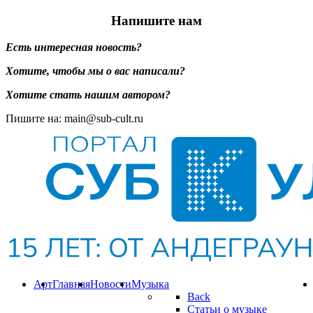
Напишите нам
Есть интересная новость?
Хотите, чтобы мы о вас написали?
Хотите стать нашим автором?
Пишите на: main@sub-cult.ru
Арт
Главная
Новости
Музыка
Back
Статьи о музыке