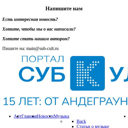
Напишите нам
Есть интересная новость?
Хотите, чтобы мы о вас написали?
Хотите стать нашим автором?
Пишите на: main@sub-cult.ru
Арт
Главная
Новости
Музыка
Back
Статьи о музыке