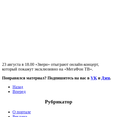
23 августа в 18.00 «Звери» отыграют онлайн-концерт,
который покажут эксклюзивно на «МегаФон ТВ».
Понравился материал? Подпишитесь на нас в
VK
и
Дзен
.
Назад
Вперед
Рубрикатор
О портале
Реклама