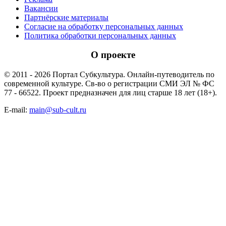
Вакансии
Партнёрские материалы
Согласие на обработку персональных данных
Политика обработки персональных данных
О проекте
© 2011 - 2026 Портал Субкультура. Онлайн-путеводитель по
современной культуре. Св-во о регистрации СМИ ЭЛ № ФС
77 - 66522. Проект предназначен для лиц старше 18 лет (18+).
E-mail:
main@sub-cult.ru