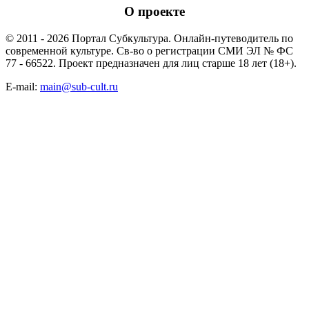
О проекте
© 2011 - 2026 Портал Субкультура. Онлайн-путеводитель по
современной культуре. Св-во о регистрации СМИ ЭЛ № ФС
77 - 66522. Проект предназначен для лиц старше 18 лет (18+).
E-mail:
main@sub-cult.ru