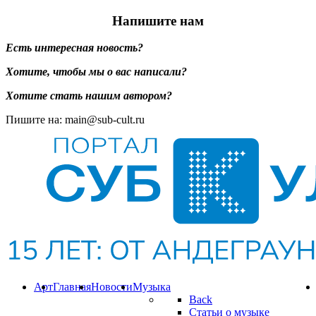
Напишите нам
Есть интересная новость?
Хотите, чтобы мы о вас написали?
Хотите стать нашим автором?
Пишите на: main@sub-cult.ru
Арт
Главная
Новости
Музыка
Back
Статьи о музыке