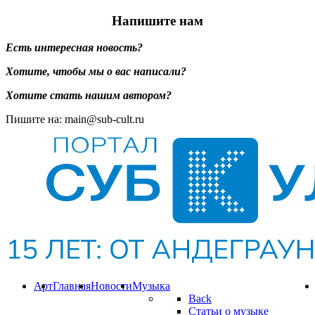
Напишите нам
Есть интересная новость?
Хотите, чтобы мы о вас написали?
Хотите стать нашим автором?
Пишите на: main@sub-cult.ru
Арт
Главная
Новости
Музыка
Back
Статьи о музыке