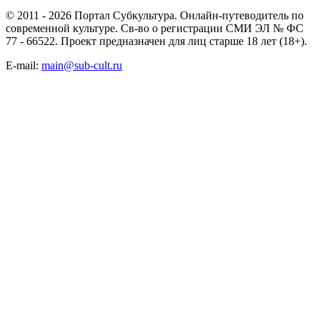
© 2011 - 2026 Портал Субкультура. Онлайн-путеводитель по
современной культуре. Св-во о регистрации СМИ ЭЛ № ФС
77 - 66522. Проект предназначен для лиц старше 18 лет (18+).
E-mail:
main@sub-cult.ru