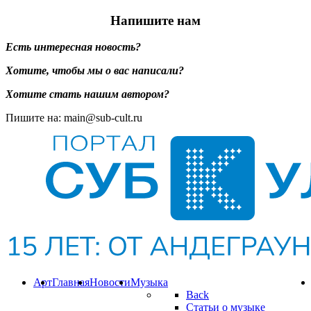
Напишите нам
Есть интересная новость?
Хотите, чтобы мы о вас написали?
Хотите стать нашим автором?
Пишите на: main@sub-cult.ru
Арт
Главная
Новости
Музыка
Back
Статьи о музыке