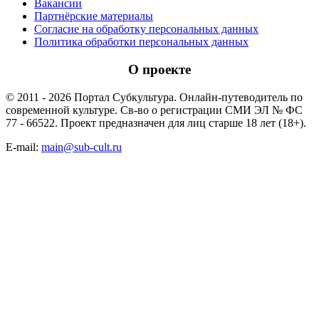
Вакансии
Партнёрские материалы
Согласие на обработку персональных данных
Политика обработки персональных данных
О проекте
© 2011 - 2026 Портал Субкультура. Онлайн-путеводитель по
современной культуре. Св-во о регистрации СМИ ЭЛ № ФС
77 - 66522. Проект предназначен для лиц старше 18 лет (18+).
E-mail:
main@sub-cult.ru