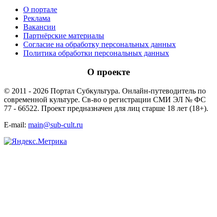
О портале
Реклама
Вакансии
Партнёрские материалы
Согласие на обработку персональных данных
Политика обработки персональных данных
О проекте
© 2011 - 2026 Портал Субкультура. Онлайн-путеводитель по
современной культуре. Св-во о регистрации СМИ ЭЛ № ФС
77 - 66522. Проект предназначен для лиц старше 18 лет (18+).
E-mail:
main@sub-cult.ru