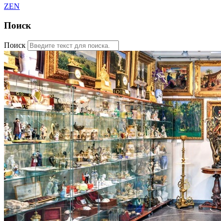
ZEN
Поиск
Поиск