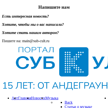
Напишите нам
Есть интересная новость?
Хотите, чтобы мы о вас написали?
Хотите стать нашим автором?
Пишите на: main@sub-cult.ru
Арт
Главная
Новости
Музыка
Back
Статьи о музыке