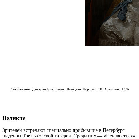
Изображение: Дмитрий Григорьевич Левицкий. Портрет Г. И. Алымовой. 1776
Великие
Зрителей встречают специально прибывшие в Петербург
шедевры Третьяковской галереи. Среди них — «Неизвестная»