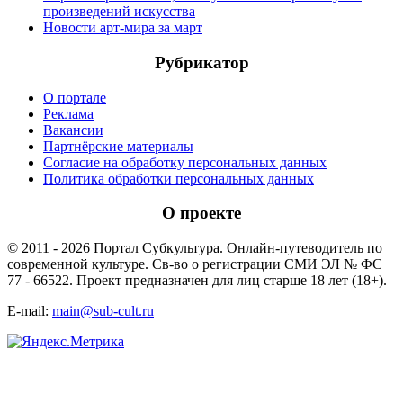
произведений искусства
Новости арт-мира за март
Рубрикатор
О портале
Реклама
Вакансии
Партнёрские материалы
Согласие на обработку персональных данных
Политика обработки персональных данных
О проекте
© 2011 - 2026 Портал Субкультура. Онлайн-путеводитель по
современной культуре. Св-во о регистрации СМИ ЭЛ № ФС
77 - 66522. Проект предназначен для лиц старше 18 лет (18+).
E-mail:
main@sub-cult.ru