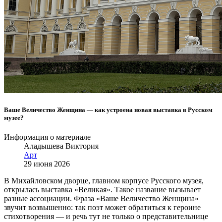
Ваше Величество Женщина — как устроена новая выставка в Русском
музее?
Информация о материале
Аладышева Виктория
Арт
29 июня 2026
В Михайловском дворце, главном корпусе Русского музея,
открылась выставка «Великая». Такое название вызывает
разные ассоциации. Фраза «Ваше Величество Женщина»
звучит возвышенно: так поэт может обратиться к героине
стихотворения — и речь тут не только о представительнице