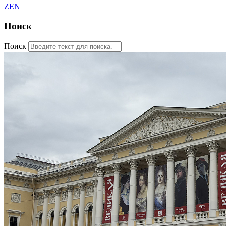
ZEN
Поиск
Поиск