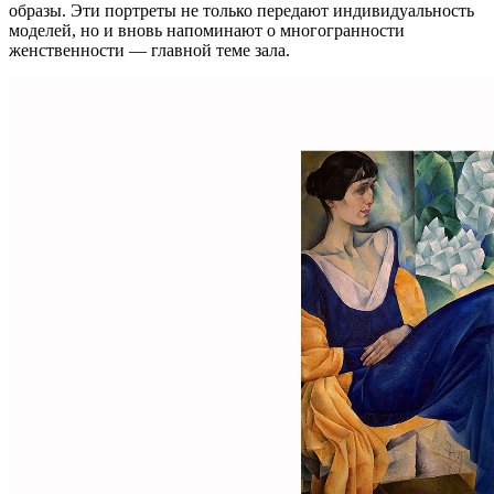
образы. Эти портреты не только передают индивидуальность
моделей, но и вновь напоминают о многогранности
женственности — главной теме зала.