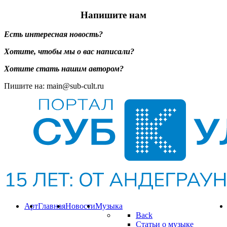
Напишите нам
Есть интересная новость?
Хотите, чтобы мы о вас написали?
Хотите стать нашим автором?
Пишите на: main@sub-cult.ru
Арт
Главная
Новости
Музыка
Back
Статьи о музыке