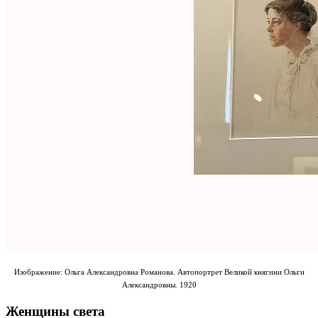
Изображение: Ольга Александровна Романова. Автопортрет Великой княгини Ольги
Александровны. 1920
Женщины света