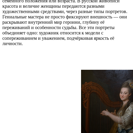
семейного положения или возраста. В русской живописи
красота и величие женщины передаются разными
художественными средствами, через разные типы портретов.
Гениальные мастера не просто фиксируют внешность — они
раскрывают внутренний мир героини, глубину её
переживаний и особенности судьбы. Все эти портреты
объединяет одно: художник относится к модели с
сопереживанием и уважением, подчёркивая яркость её
личности.