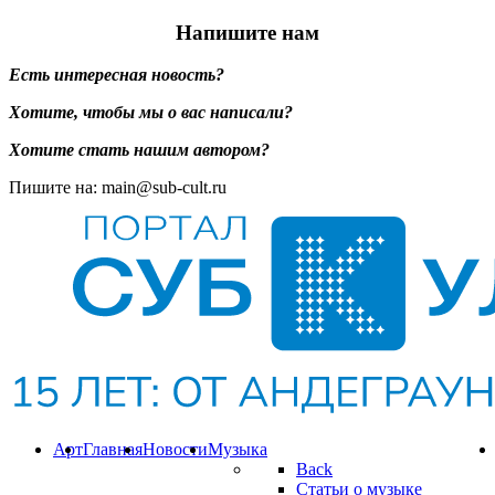
Напишите нам
Есть интересная новость?
Хотите, чтобы мы о вас написали?
Хотите стать нашим автором?
Пишите на: main@sub-cult.ru
Арт
Главная
Новости
Музыка
Back
Статьи о музыке