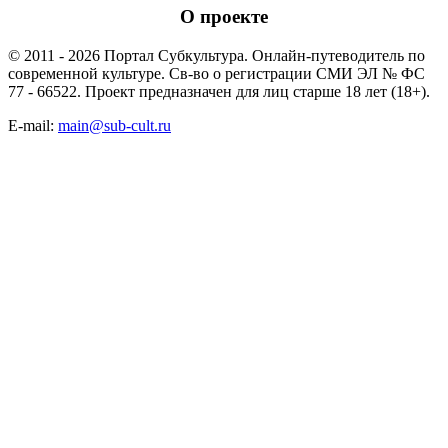
О проекте
© 2011 - 2026 Портал Субкультура. Онлайн-путеводитель по
современной культуре. Св-во о регистрации СМИ ЭЛ № ФС
77 - 66522. Проект предназначен для лиц старше 18 лет (18+).
E-mail:
main@sub-cult.ru