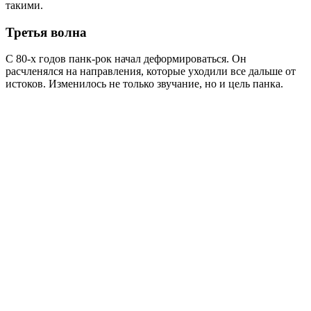
такими.
Третья волна
С 80-х годов панк-рок начал деформироваться. Он
расчленялся на направления, которые уходили все дальше от
истоков. Изменилось не только звучание, но и цель панка.