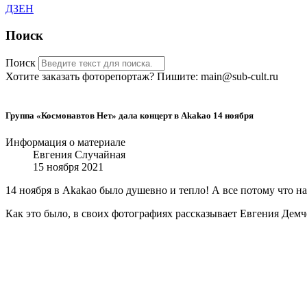
ДЗЕН
Поиск
Поиск
Хотите заказать фоторепортаж? Пишите: main@sub-cult.ru
Группа «Космонавтов Нет» дала концерт в Akakao 14 ноября
Информация о материале
Евгения Случайная
15 ноября 2021
14 ноября в Akakao было душевно и тепло! А все потому что н
Как это было, в своих фотографиях рассказывает Евгения Демч