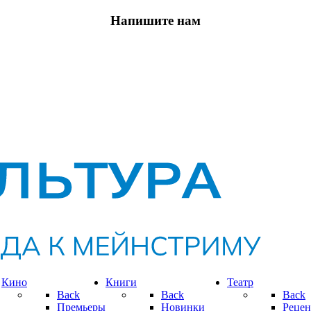
Напишите нам
Кино
Книги
Театр
Back
Back
Back
Премьеры
Новинки
Рецен