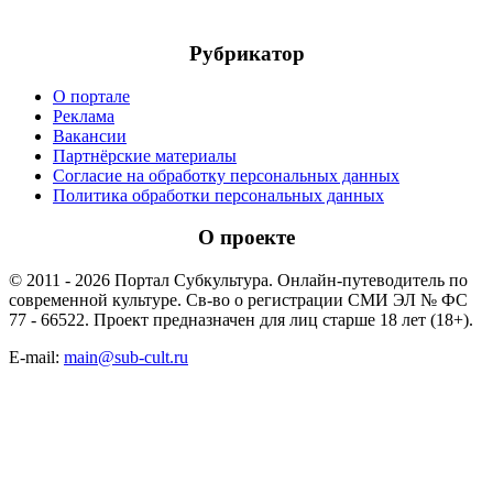
Рубрикатор
О портале
Реклама
Вакансии
Партнёрские материалы
Согласие на обработку персональных данных
Политика обработки персональных данных
О проекте
© 2011 - 2026 Портал Субкультура. Онлайн-путеводитель по
современной культуре. Св-во о регистрации СМИ ЭЛ № ФС
77 - 66522. Проект предназначен для лиц старше 18 лет (18+).
E-mail:
main@sub-cult.ru