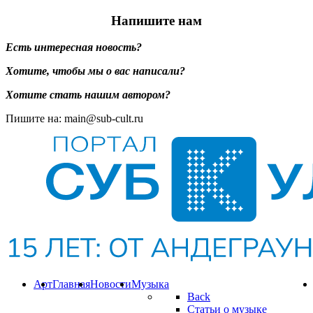
Напишите нам
Есть интересная новость?
Хотите, чтобы мы о вас написали?
Хотите стать нашим автором?
Пишите на: main@sub-cult.ru
Арт
Главная
Новости
Музыка
Back
Статьи о музыке