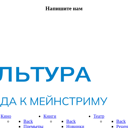
Напишите нам
Кино
Книги
Театр
Back
Back
Back
Премьеры
Новинки
Рецен