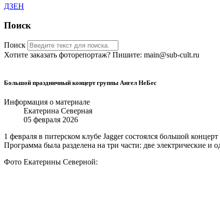
ДЗЕН
Поиск
Поиск
Хотите заказать фоторепортаж? Пишите: main@sub-cult.ru
Большой праздничный концерт группы Ангел НеБес
Информация о материале
Екатерина Северная
05 февраля 2026
1 февраля в питерском клубе Jagger состоялся большой конце
Программа была разделена на три части: две электрические и
Фото Екатерины Северной: