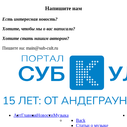
Напишите нам
Есть интересная новость?
Хотите, чтобы мы о вас написали?
Хотите стать нашим автором?
Пишите на: main@sub-cult.ru
Арт
Главная
Новости
Музыка
Back
Статьи о музыке