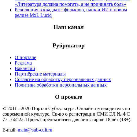
«Литература должна помогать, а не причинять боль»
Революция в квадрате: фольклор, панк и ИИ в новом
релизе MxL Lucid
Наш канал
Рубрикатор
О портале
Реклама
Вакансии
Партнёрские материалы
Согласие на обработку персональных данных
Политика обработки персональных данных
О проекте
© 2011 - 2026 Портал Субкультура. Онлайн-путеводитель по
современной культуре. Св-во о регистрации СМИ ЭЛ № ФС
77 - 66522. Проект предназначен для лиц старше 18 лет (18+).
E-mail:
main@sub-cult.ru