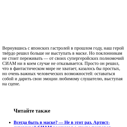
Вернувшись с японских гастролей в прошлом году, наш герой
твёрдо решил больше не выступать в маске. Но поклонникам
не стоит переживать — от своих супергеройских полномочий
СИАМ ни в коем случае не отказывается. Просто он решил,
что в фантастическом мире не хватает, казалось бы простых,
но очень важных человеческих возможностей: оставаться
собой и дарить свои эмоции любимому слушателю, выступая
на сцене.
Читайте также
Всегда быть в маске? — Не в этот раз. Артист-