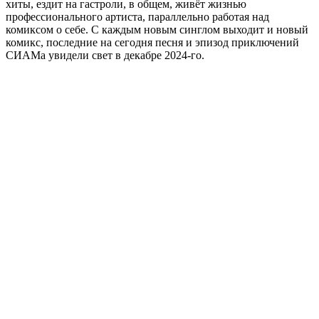
хиты, ездит на гастроли, в общем, живёт жизнью
профессионального артиста, параллельно работая над
комиксом о себе. С каждым новым синглом выходит и новый
комикс, последние на сегодня песня и эпизод приключений
СИАМа увидели свет в декабре 2024-го.