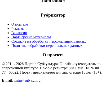
Наш канал
Рубрикатор
О портале
Реклама
Вакансии
Партнёрские материалы
Согласие на обработку персональных данных
Политика обработки персональных данных
О проекте
© 2011 - 2026 Портал Субкультура. Онлайн-путеводитель по
современной культуре. Св-во о регистрации СМИ ЭЛ № ФС
77 - 66522. Проект предназначен для лиц старше 18 лет (18+).
E-mail:
main@sub-cult.ru