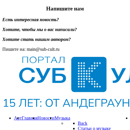
Напишите нам
Есть интересная новость?
Хотите, чтобы мы о вас написали?
Хотите стать нашим автором?
Пишите на: main@sub-cult.ru
Арт
Главная
Новости
Музыка
Back
Статьи о музыке