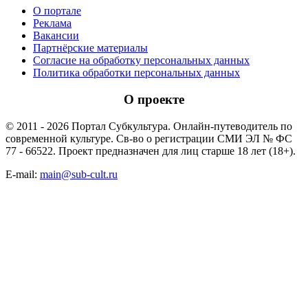
О портале
Реклама
Вакансии
Партнёрские материалы
Согласие на обработку персональных данных
Политика обработки персональных данных
О проекте
© 2011 - 2026 Портал Субкультура. Онлайн-путеводитель по
современной культуре. Св-во о регистрации СМИ ЭЛ № ФС
77 - 66522. Проект предназначен для лиц старше 18 лет (18+).
E-mail:
main@sub-cult.ru