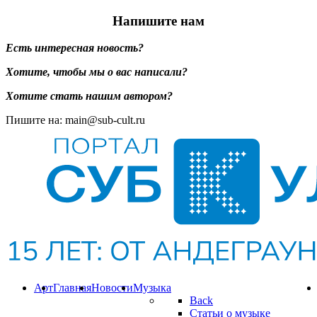
Напишите нам
Есть интересная новость?
Хотите, чтобы мы о вас написали?
Хотите стать нашим автором?
Пишите на: main@sub-cult.ru
Арт
Главная
Новости
Музыка
Back
Статьи о музыке