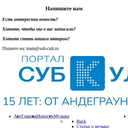
Напишите нам
Есть интересная новость?
Хотите, чтобы мы о вас написали?
Хотите стать нашим автором?
Пишите на: main@sub-cult.ru
Арт
Главная
Новости
Музыка
Back
Статьи о музыке