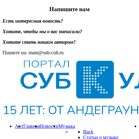
Напишите нам
Есть интересная новость?
Хотите, чтобы мы о вас написали?
Хотите стать нашим автором?
Пишите на: main@sub-cult.ru
Арт
Главная
Новости
Музыка
Back
Статьи о музыке