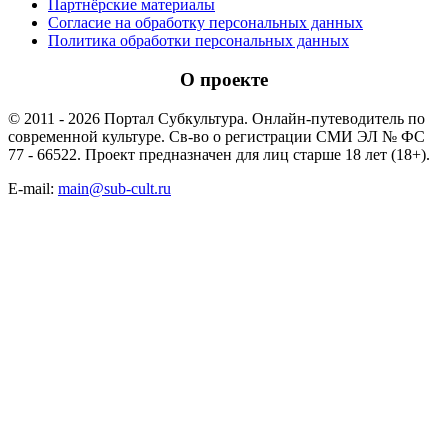
Партнёрские материалы
Согласие на обработку персональных данных
Политика обработки персональных данных
О проекте
© 2011 - 2026 Портал Субкультура. Онлайн-путеводитель по
современной культуре. Св-во о регистрации СМИ ЭЛ № ФС
77 - 66522. Проект предназначен для лиц старше 18 лет (18+).
E-mail:
main@sub-cult.ru