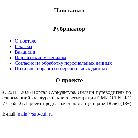
Наш канал
Рубрикатор
О портале
Реклама
Вакансии
Партнёрские материалы
Согласие на обработку персональных данных
Политика обработки персональных данных
О проекте
© 2011 - 2026 Портал Субкультура. Онлайн-путеводитель по
современной культуре. Св-во о регистрации СМИ ЭЛ № ФС
77 - 66522. Проект предназначен для лиц старше 18 лет (18+).
E-mail:
main@sub-cult.ru