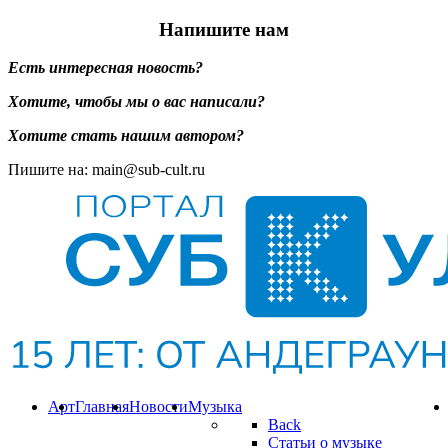
Напишите нам
Есть интересная новость?
Хотите, чтобы мы о вас написали?
Хотите стать нашим автором?
Пишите на: main@sub-cult.ru
Арт
Главная
Новости
Музыка
Back
Статьи о музыке