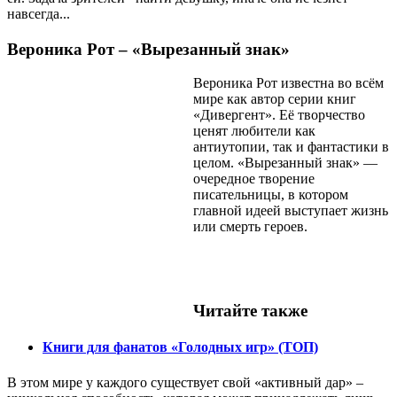
навсегда...
Вероника Рот – «Вырезанный знак»
Вероника Рот известна во всём
мире как автор серии книг
«Дивергент». Её творчество
ценят любители как
антиутопии, так и фантастики в
целом. «Вырезанный знак» —
очередное творение
писательницы, в котором
главной идеей выступает жизнь
или смерть героев.
Читайте также
Книги для фанатов «Голодных игр» (ТОП)
В этом мире у каждого существует свой «активный дар» –